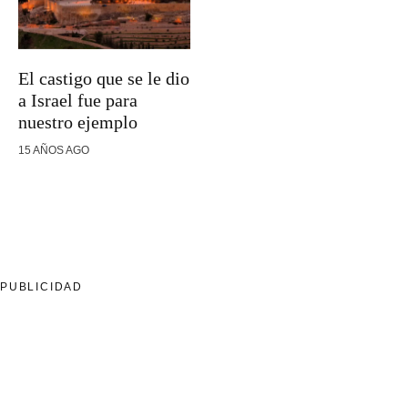
El castigo que se le dio
a Israel fue para
nuestro ejemplo
15 AÑOS AGO
PUBLICIDAD