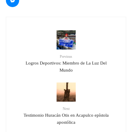
Previous
Logros Deportivos: Miembro de La Luz Del
Mundo
Next
Testimonio Huracán Otis en Acapulco epístola
apostólica