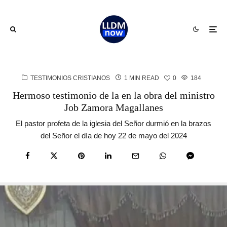
TESTIMONIOS CRISTIANOS
1 MIN READ
0
184
Hermoso testimonio de la en la obra del ministro
Job Zamora Magallanes
El pastor profeta de la iglesia del Señor durmió en la brazos
del Señor el día de hoy 22 de mayo del 2024