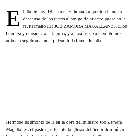
E
l día de hoy, Dios en su voluntad, a querido llamar al
descanso de los justos al amigo de nuestro padre en la
fe, hermano P.P. JOB ZAMORA MAGALLANES. Dios
bendiga y consuele a la familia, y a nosotros, su ejemplo nos
anime a seguir adelante, peleando la buena batalla.
Hermoso testimonio de la en la obra del ministro Job Zamora
Magallanes, el pastor profeta de la iglesia del Señor durmió en la