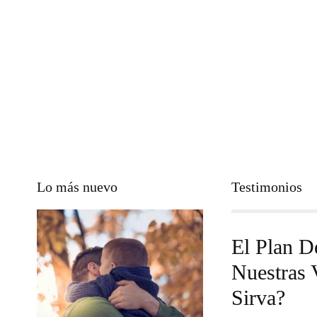
Lo más nuevo
Testimonios
El Plan D
Nuestras 
Sirva?