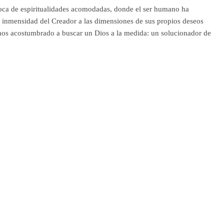
ca de espiritualidades acomodadas, donde el ser humano ha
a inmensidad del Creador a las dimensiones de sus propios deseos
mos acostumbrado a buscar un Dios a la medida: un solucionador de