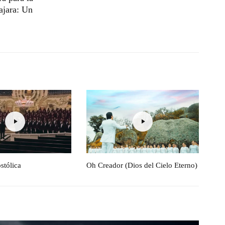
ajara: Un
stólica
Oh Creador (Dios del Cielo Eterno)