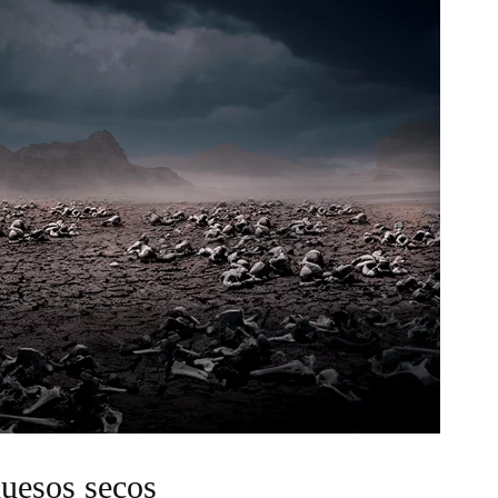
huesos secos