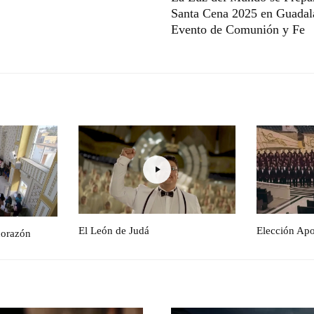
Santa Cena 2025 en Guadal
Evento de Comunión y Fe
El León de Judá
Elección Apo
corazón