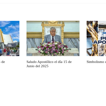
5 de
Saludo Apostólico el día 15 de
Simbolismo d
Junio del 2025