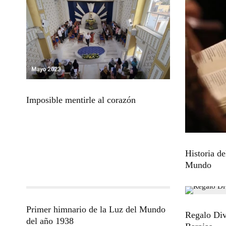
Imposible mentirle al corazón
Historia d
Mundo
Primer himnario de la Luz del Mundo
Regalo Div
del año 1938