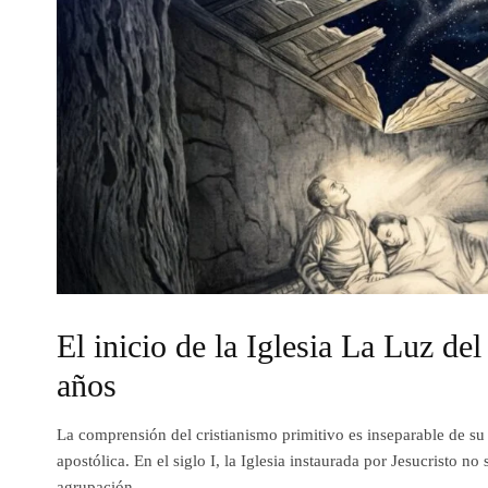
El inicio de la Iglesia La Luz d
años
La comprensión del cristianismo primitivo es inseparable de su
apostólica. En el siglo I, la Iglesia instaurada por Jesucristo no 
agrupación...