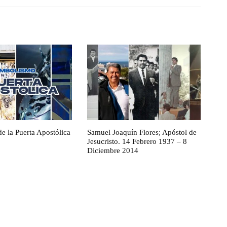
e la Puerta Apostólica
Samuel Joaquín Flores; Apóstol de
Jesucristo. 14 Febrero 1937 – 8
Diciembre 2014