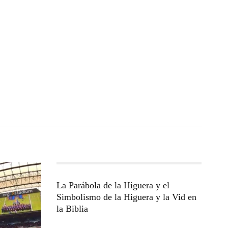
La Parábola de la Higuera y el
Simbolismo de la Higuera y la Vid en
la Biblia