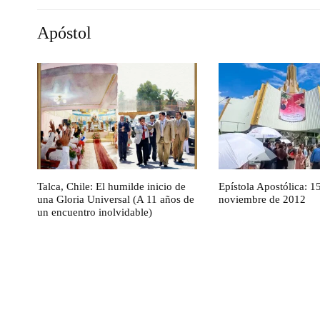
Apóstol
Talca, Chile: El humilde inicio de
Epístola Apostólica: 1
una Gloria Universal (A 11 años de
noviembre de 2012
un encuentro inolvidable)