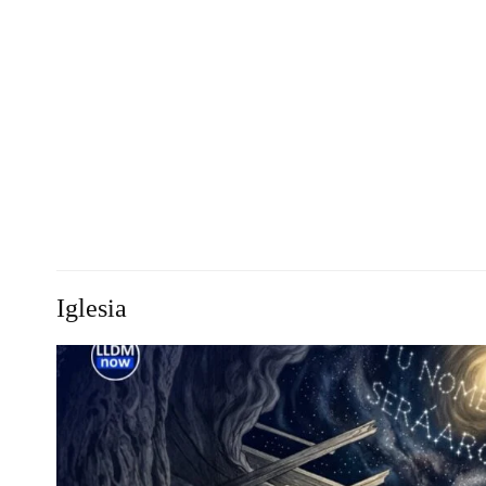
Iglesia