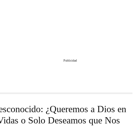
Publicidad
esconocido: ¿Queremos a Dios en
Vidas o Solo Deseamos que Nos