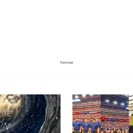
Publicidad