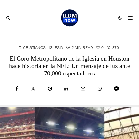
CRISTIANOS
IGLESIA
2 MIN READ
0
370
El Coro Metropolitano de la Iglesia en Houston
hace historia en la NFL: Un mensaje de luz ante
70,000 espectadores