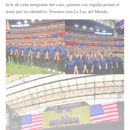
la fe de cada integrante del coro, quienes con orgullo portan el
lema que los identifica: Vosotros sois La Luz del Mundo.