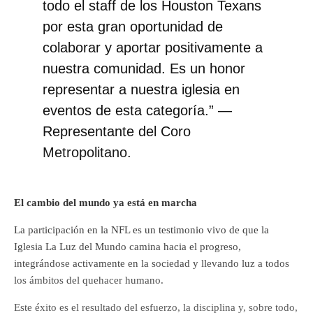
todo el staff de los Houston Texans
por esta gran oportunidad de
colaborar y aportar positivamente a
nuestra comunidad. Es un honor
representar a nuestra iglesia en
eventos de esta categoría.” —
Representante del Coro
Metropolitano.
El cambio del mundo ya está en marcha
La participación en la NFL es un testimonio vivo de que la
Iglesia La Luz del Mundo camina hacia el progreso,
integrándose activamente en la sociedad y llevando luz a todos
los ámbitos del quehacer humano.
Este éxito es el resultado del esfuerzo, la disciplina y, sobre todo,