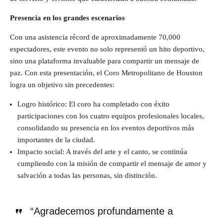
Presencia en los grandes escenarios
Con una asistencia récord de aproximadamente 70,000
espectadores, este evento no solo representó un hito deportivo,
sino una plataforma invaluable para compartir un mensaje de
paz. Con esta presentación, el Coro Metropolitano de Houston
logra un objetivo sin precedentes:
Logro histórico: El coro ha completado con éxito
participaciones con los cuatro equipos profesionales locales,
consolidando su presencia en los eventos deportivos más
importantes de la ciudad.
Impacto social: A través del arte y el canto, se continúa
cumpliendo con la misión de compartir el mensaje de amor y
salvación a todas las personas, sin distinción.
“Agradecemos profundamente a