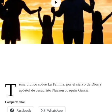
T
ema bíblico sobre La Familia, por el siervo de Dios y
apóstol de Jesucristo Naasón Joaquín García
Comparte esto:
Facebook
WhatsApp