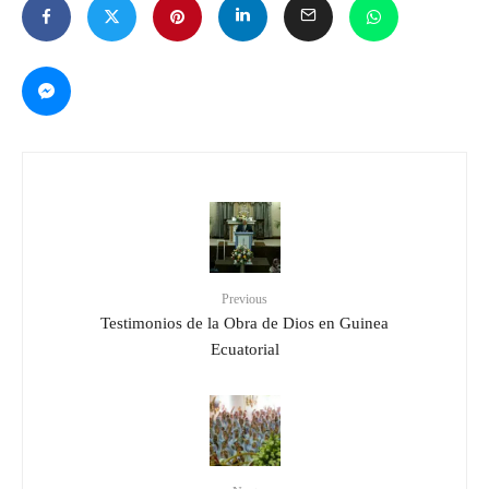
Previous
Testimonios de la Obra de Dios en Guinea
Ecuatorial