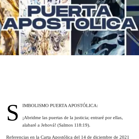
S
IMBOLISMO PUERTA APOSTÓLICA:
¡Abridme las puertas de la justicia; entraré por ellas,
alabaré a Jehová! (Salmos 118:19).
Referencias en la Carta Apostólica del 14 de diciembre de 2021