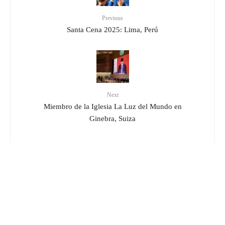
Previous
Santa Cena 2025: Lima, Perú
Next
Miembro de la Iglesia La Luz del Mundo en
Ginebra, Suiza
Related
a